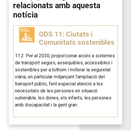
relacionats amb aquesta
notícia
ODS 11: Ciutats i
Comunitats sostenibles
11.2: Per al 2030, proporcionar accés a sistemes
de transport segurs, assequibles, accessibles i
sostenibles per a tothom i millorar la seguretat
viària, en particular mitjançant l'ampliació del
transport públic, fent especial atenció a les
necessitats de les persones en situació
vulnerable, les dones, els infants, les persones
amb discapacitat i la gent gran.