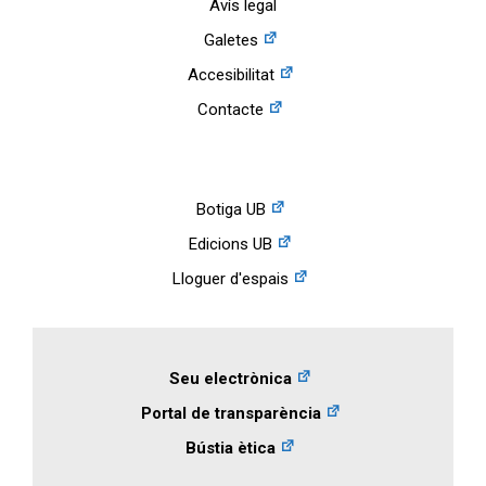
Avís legal
Galetes
Accesibilitat
Contacte
Botiga UB
Edicions UB
Lloguer d'espais
Seu electrònica
Portal de transparència
Bústia ètica