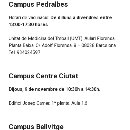
Campus Pedralbes
Horari de vacunació:
De dilluns a divendres entre
13:00-17:30 hores
Unitat de Medicina del Treball (UMT). Aulari Florensa,
Planta Baixa. C/ Adolf Florensa, 8 – 08028 Barcelona.
Tel. 934024597.
Campus Centre Ciutat
Dijous, 9 de novembre de 10:30h a 14:30h
.
Edifici Josep Carner, 1ª planta. Aula 1.6
Campus Bellvitge