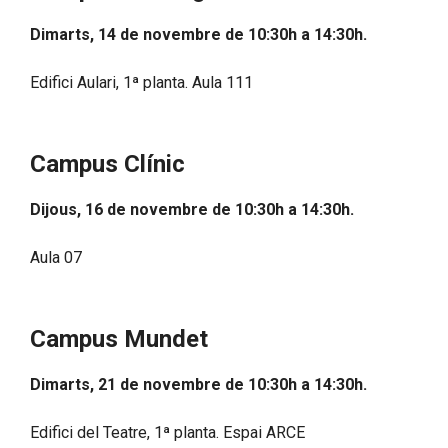
Dimarts, 14 de novembre de 10:30h a 14:30h.
Edifici Aulari, 1ª planta. Aula 111
Campus Clínic
Dijous, 16 de novembre de 10:30h a 14:30h
.
Aula 07
Campus Mundet
Dimarts, 21 de novembre de 10:30h a 14:30h
.
Edifici del Teatre, 1ª planta. Espai ARCE