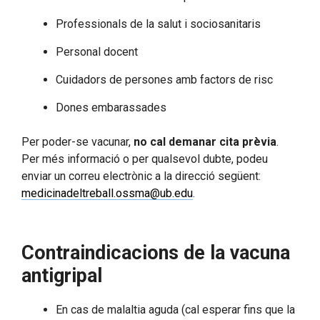
Professionals de la salut i sociosanitaris
Personal docent
Cuidadors de persones amb factors de risc
Dones embarassades
Per poder-se vacunar,
no cal demanar cita prèvia
.
Per més informació o per qualsevol dubte, podeu
enviar un correu electrònic a la direcció següent:
medicinadeltreball.ossma@ub.edu
.
Contraindicacions de la vacuna
antigripal
En cas de malaltia aguda (cal esperar fins que la