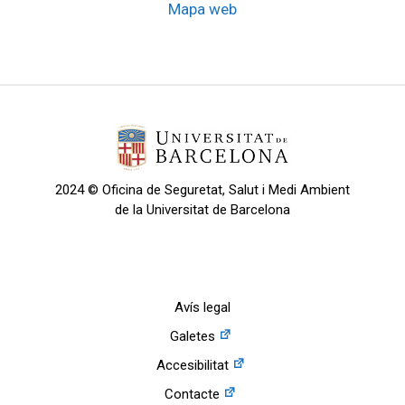
Mapa web
2024 © Oficina de Seguretat, Salut i Medi Ambient
de la Universitat de Barcelona
Avís legal
Galetes
Accesibilitat
Contacte