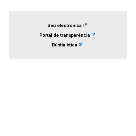
Seu electrònica
Portal de transparència
Bústia ètica