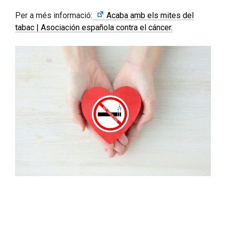
Per a més informació:
Acaba amb els mites del
tabac | Asociación española contra el cáncer.