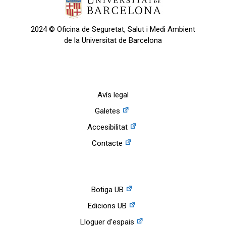
2024 © Oficina de Seguretat, Salut i Medi Ambient
de la Universitat de Barcelona
Avís legal
Galetes
Accesibilitat
Contacte
Botiga UB
Edicions UB
Lloguer d'espais