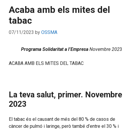
Acaba amb els mites del
tabac
07/11/2023
by
OSSMA
Programa Solidaritat a l’Empresa
Novembre 202
3
ACABA AMB ELS MITES DEL TABAC
La teva salut, primer. Novembre
2023
El tabac és el causant de més del 80 % de casos de
càncer de pulmó i laringe, però també d’entre el 30 % i