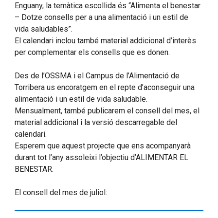
Enguany, la temàtica escollida és “Alimenta el benestar
– Dotze consells per a una alimentació i un estil de
vida saludables”.
El calendari inclou també material addicional d’interès
per complementar els consells que es donen.
Des de l’OSSMA i el Campus de l’Alimentació de
Torribera us encoratgem en el repte d’aconseguir una
alimentació i un estil de vida saludable.
Mensualment, també publicarem el consell del mes, el
material addicional i la versió descarregable del
calendari.
Esperem que aquest projecte que ens acompanyarà
durant tot l’any assoleixi l’objectiu d’ALIMENTAR EL
BENESTAR.
El consell del mes de juliol: