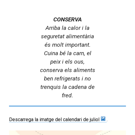
CONSERVA
Arriba la calor i la
seguretat alimentària
és molt important.
Cuina bé la carn, el
peix i els ous,
conserva els aliments
ben refrigerats i no
trenquis la cadena de
fred.
Descarrega la imatge del calendari de juliol
.