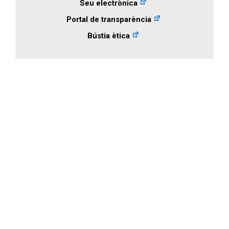
Seu electrònica
Portal de transparència
Bústia ètica