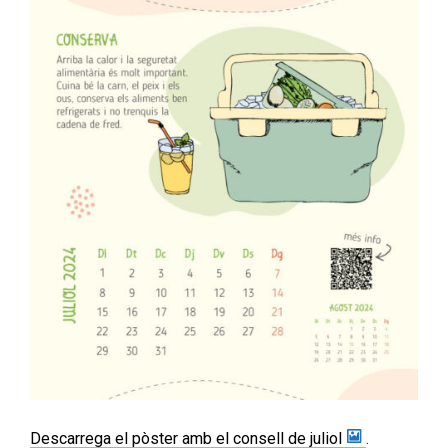
Descarrega el pòster amb el consell de juliol
.