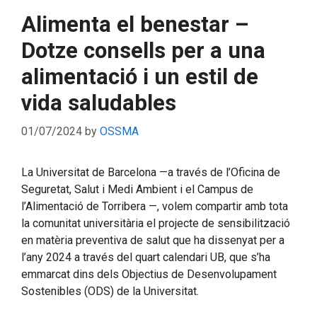
Alimenta el benestar –
Dotze consells per a una
alimentació i un estil de
vida saludables
01/07/2024
by
OSSMA
La Universitat de Barcelona —a través de l’Oficina de
Seguretat, Salut i Medi Ambient i el Campus de
l’Alimentació de Torribera —, volem compartir amb tota
la comunitat universitària el projecte de sensibilització
en matèria preventiva de salut que ha dissenyat per a
l’any 2024 a través del quart calendari UB, que s’ha
emmarcat dins dels Objectius de Desenvolupament
Sostenibles (ODS) de la Universitat.