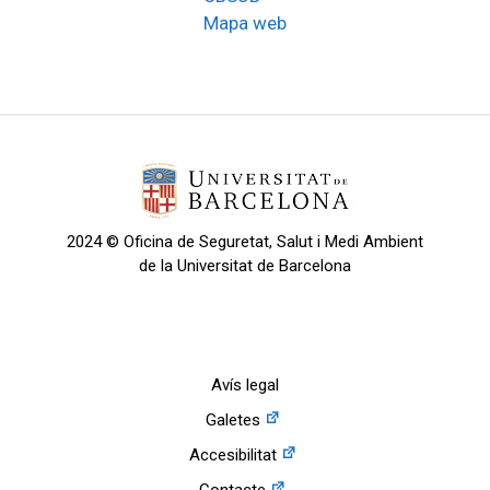
Mapa web
2024 © Oficina de Seguretat, Salut i Medi Ambient
de la Universitat de Barcelona
Avís legal
Galetes
Accesibilitat
Contacte