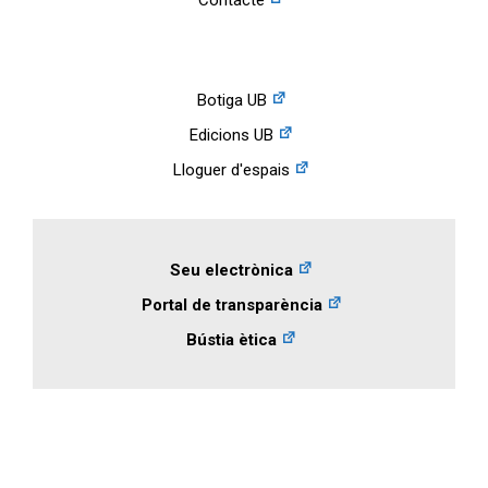
Botiga UB
Edicions UB
Lloguer d'espais
Seu electrònica
Portal de transparència
Bústia ètica