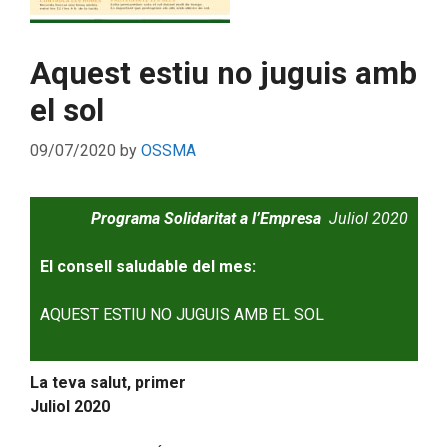
Aquest estiu no juguis amb
el sol
09/07/2020
by
OSSMA
Programa Solidaritat a l’Empresa
Juliol 2020
El consell saludable del mes:
AQUEST ESTIU NO JUGUIS AMB EL SOL
La teva salut, primer
Juliol 2020