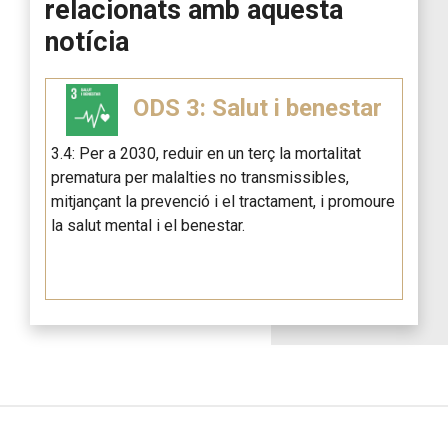
relacionats amb aquesta
notícia
ODS 3: Salut i benestar
3.4: Per a 2030, reduir en un terç la mortalitat
prematura per malalties no transmissibles,
mitjançant la prevenció i el tractament, i promoure
la salut mental i el benestar.