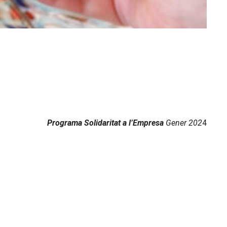
Programa Solidaritat a l’Empresa
Gener 202
4