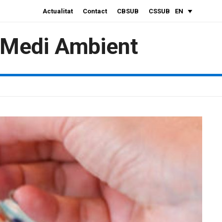
Actualitat
Contact
CBSUB
CSSUB
EN
i Medi Ambient