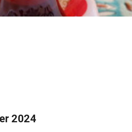
ner 2024