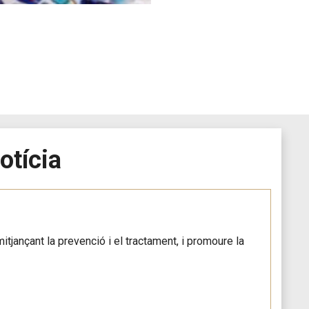
otícia
itjançant la prevenció i el tractament, i promoure la