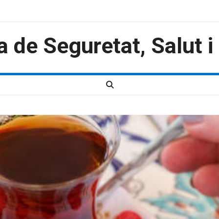
a de Seguretat, Salut 