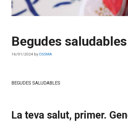
Begudes saludables
16/01/2024
by
OSSMA
BEGUDES SALUDABLES
La teva salut, primer. Ge