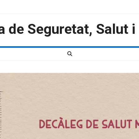
a de Seguretat, Salut 