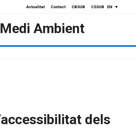
Actualitat
Contact
CBSUB
CSSUB
EN
i Medi Ambient
accessibilitat dels