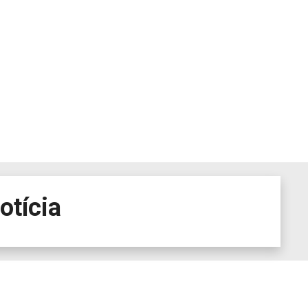
otícia