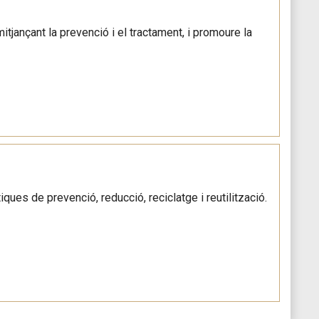
itjançant la prevenció i el tractament, i promoure la
ques de prevenció, reducció, reciclatge i reutilització.