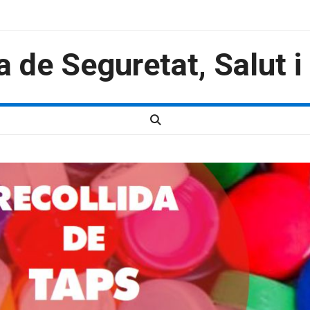
a de Seguretat, Salut 