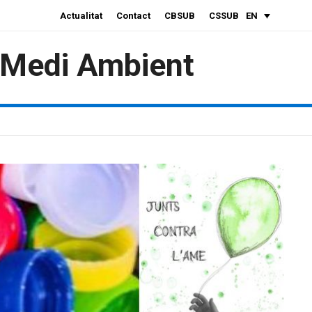
Actualitat
Contact
CBSUB
CSSUB
EN
i Medi Ambient