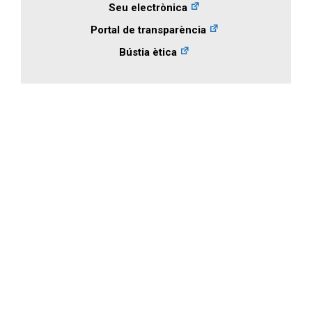
Seu electrònica
Portal de transparència
Bústia ètica