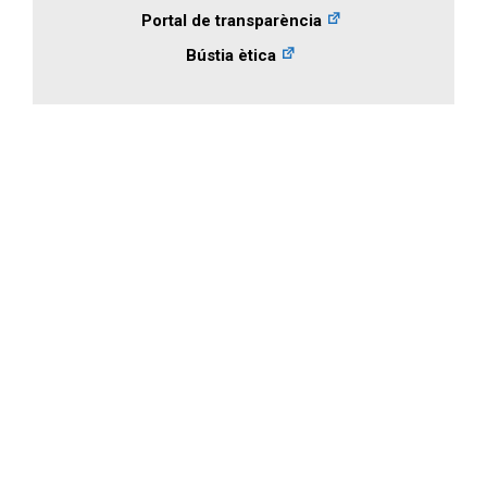
Portal de transparència
Bústia ètica