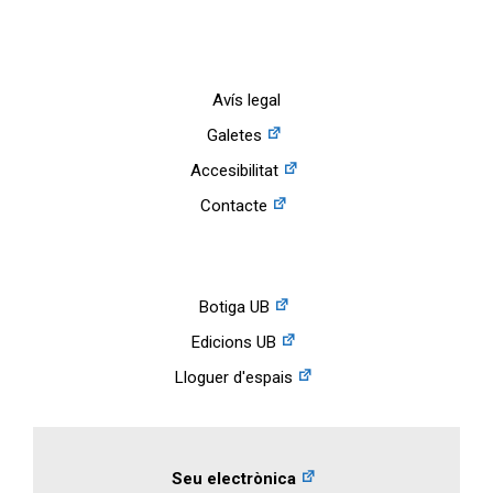
Avís legal
Galetes
Accesibilitat
Contacte
Botiga UB
Edicions UB
Lloguer d'espais
Seu electrònica