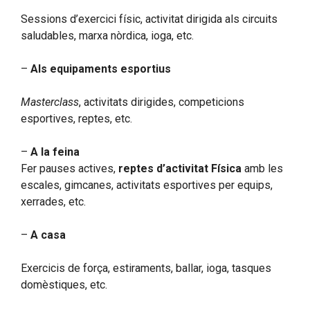
Sessions d’exercici físic, activitat dirigida als circuits
saludables, marxa nòrdica, ioga, etc.
–
Als equipaments esportius
Masterclass
, activitats dirigides, competicions
esportives, reptes, etc.
–
A la feina
Fer pauses actives,
reptes d’activitat Física
amb les
escales, gimcanes, activitats esportives per equips,
xerrades, etc.
–
A casa
Exercicis de força, estiraments, ballar, ioga, tasques
domèstiques, etc.