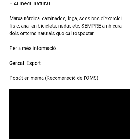
–
Al medi natural
Marxa nòrdica, caminades, ioga, sessions d’exercici
físic, anar en bicicleta, nedar, etc. SEMPRE amb cura
dels entorns naturals que cal respectar
Per a més informació:
Gencat. Esport
Posa’t en marxa (Recomanació de l’OMS)