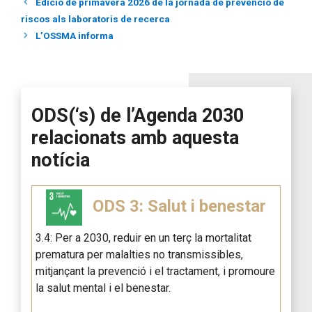
Edició de primavera 2026 de la jornada de prevenció de
riscos als laboratoris de recerca
L’OSSMA informa
ODS(‘s) de l’Agenda 2030
relacionats amb aquesta
notícia
ODS 3: Salut i benestar
3.4: Per a 2030, reduir en un terç la mortalitat
prematura per malalties no transmissibles,
mitjançant la prevenció i el tractament, i promoure
la salut mental i el benestar.