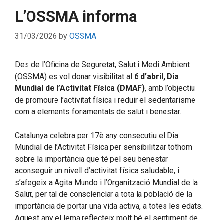
L’OSSMA informa
31/03/2026
by
OSSMA
Des de l’Oficina de Seguretat, Salut i Medi Ambient
(OSSMA) es vol donar visibilitat al
6 d’abril, Dia
Mundial de l’Activitat Física (DMAF)
, amb l’objectiu
de promoure l’activitat física i reduir el sedentarisme
com a elements fonamentals de salut i benestar.
Catalunya celebra per 17è any consecutiu el Dia
Mundial de l’Activitat Física per sensibilitzar tothom
sobre la importància que té pel seu benestar
aconseguir un nivell d’activitat física saludable, i
s’afegeix a Agita Mundo i l’Organització Mundial de la
Salut, per tal de conscienciar a tota la població de la
importància de portar una vida activa, a totes les edats.
Aquest any el lema reflecteix molt bé el sentiment de