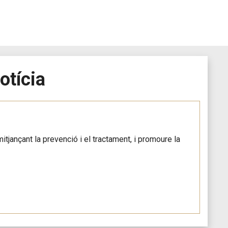
otícia
itjançant la prevenció i el tractament, i promoure la