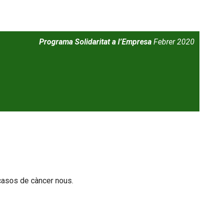
Programa Solidaritat a l’Empresa
Febrer 2020
 casos de càncer nous.