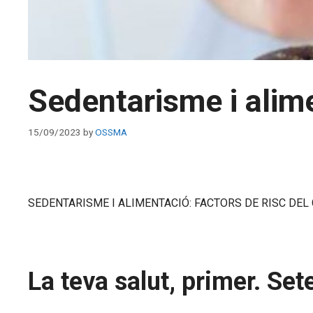
Sedentarisme i alime
15/09/2023
by
OSSMA
SEDENTARISME I ALIMENTACIÓ: FACTORS DE RISC DEL
La teva salut, primer. S