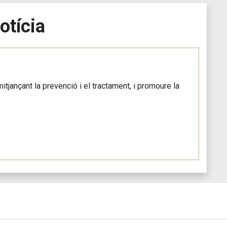
otícia
itjançant la prevenció i el tractament, i promoure la