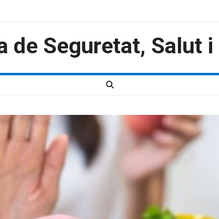
a de Seguretat, Salut 