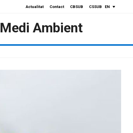
Actualitat
Contact
CBSUB
CSSUB
EN
i Medi Ambient