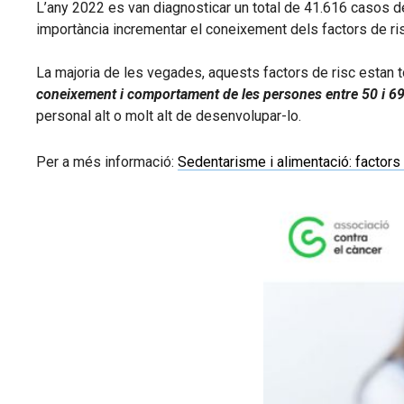
L’any 2022 es van diagnosticar un total de 41.616 casos de 
importància incrementar el coneixement dels factors de ri
La majoria de les vegades, aquests factors de risc estan t
coneixement i comportament de les persones entre 50 i 69
personal alt o molt alt de desenvolupar-lo.
Per a més informació:
Sedentarisme i alimentació: factors 