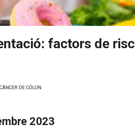
ntació: factors de risc
 CÀNCER DE CÓLON
etembre 2023