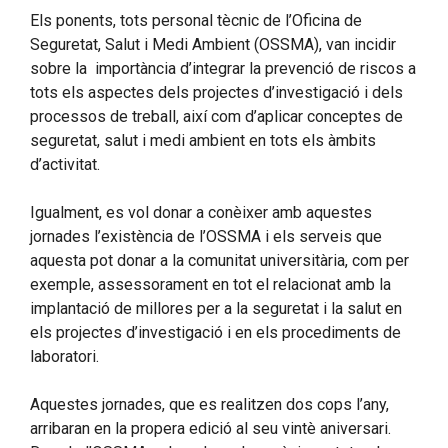
Els ponents, tots personal tècnic de l’Oficina de
Seguretat, Salut i Medi Ambient (OSSMA), van incidir
sobre la importància d’integrar la prevenció de riscos a
tots els aspectes dels projectes d’investigació i dels
processos de treball, així com d’aplicar conceptes de
seguretat, salut i medi ambient en tots els àmbits
d’activitat.
Igualment, es vol donar a conèixer amb aquestes
jornades l’existència de l’OSSMA i els serveis que
aquesta pot donar a la comunitat universitària, com per
exemple, assessorament en tot el relacionat amb la
implantació de millores per a la seguretat i la salut en
els projectes d’investigació i en els procediments de
laboratori.
Aquestes jornades, que es realitzen dos cops l’any,
arribaran en la propera edició al seu vintè aniversari.