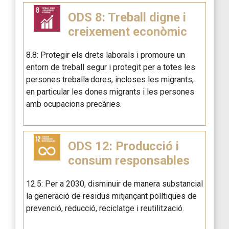
ODS 8: Treball digne i
creixement econòmic
8.8: Protegir els drets laborals i promoure un
entorn de treball segur i protegit per a totes les
persones treballa·dores, incloses les migrants,
en particular les dones migrants i les persones
amb ocupacions precàries.
ODS 12: Producció i
consum responsables
12.5: Per a 2030, disminuir de manera substancial
la generació de residus mitjançant polítiques de
prevenció, reducció, reciclatge i reutilització.