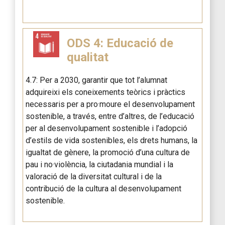
ODS 4: Educació de
qualitat
4.7: Per a 2030, garantir que tot l’alumnat
adquireixi els coneixements teòrics i pràctics
necessaris per a pro·moure el desenvolupament
sostenible, a través, entre d’altres, de l’educació
per al desenvolupament sostenible i l’adopció
d’estils de vida sostenibles, els drets humans, la
igualtat de gènere, la promoció d’una cultura de
pau i no·violència, la ciutadania mundial i la
valoració de la diversitat cultural i de la
contribució de la cultura al desenvolupament
sostenible.