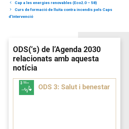
Cap a les energies renovables (Eco2.0 – 58)
Curs de formació de lluita contra incendis pels Caps
d’Intervenció
ODS(‘s) de l’Agenda 2030
relacionats amb aquesta
notícia
ODS 3: Salut i benestar