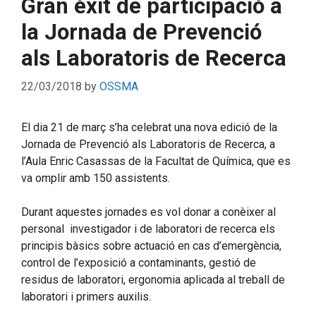
Gran èxit de participació a
la Jornada de Prevenció
als Laboratoris de Recerca
22/03/2018
by
OSSMA
El dia 21 de març s’ha celebrat una nova edició de la
Jornada de Prevenció als Laboratoris de Recerca, a
l’Aula Enric Casassas de la Facultat de Química, que es
va omplir amb 150 assistents.
Durant aquestes jornades es vol donar a conèixer al
personal investigador i de laboratori de recerca els
principis bàsics sobre actuació en cas d’emergència,
control de l’exposició a contaminants, gestió de
residus de laboratori, ergonomia aplicada al treball de
laboratori i primers auxilis.