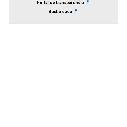
Portal de transparència
Bústia ètica