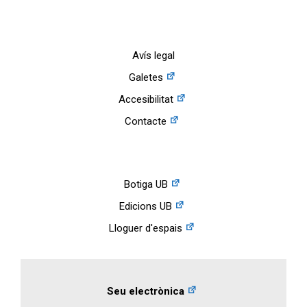
Avís legal
Galetes
Accesibilitat
Contacte
Botiga UB
Edicions UB
Lloguer d'espais
Seu electrònica