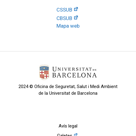
CSSUB
CBSUB
Mapa web
2024 © Oficina de Seguretat, Salut i Medi Ambient
de la Universitat de Barcelona
Avís legal
Galetes