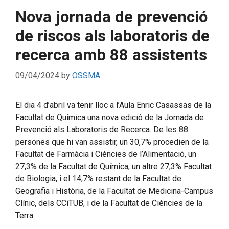
Nova jornada de prevenció
de riscos als laboratoris de
recerca amb 88 assistents
09/04/2024
by
OSSMA
El dia 4 d’abril va tenir lloc a l’Aula Enric Casassas de la
Facultat de Química una nova edició de la Jornada de
Prevenció als Laboratoris de Recerca. De les 88
persones que hi van assistir, un 30,7% procedien de la
Facultat de Farmàcia i Ciències de l’Alimentació, un
27,3% de la Facultat de Química, un altre 27,3% Facultat
de Biologia, i el 14,7% restant de la Facultat de
Geografia i Història, de la Facultat de Medicina-Campus
Clínic, dels CCiTUB, i de la Facultat de Ciències de la
Terra.