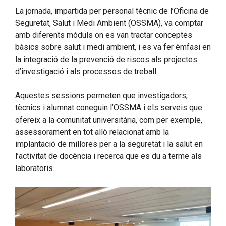
La jornada, impartida per personal tècnic de l’Oficina de
Seguretat, Salut i Medi Ambient (OSSMA), va comptar
amb diferents mòduls on es van tractar conceptes
bàsics sobre salut i medi ambient, i es va fer èmfasi en
la integració de la prevenció de riscos als projectes
d’investigació i als processos de treball.
Aquestes sessions permeten que investigadors,
tècnics i alumnat coneguin l’OSSMA i els serveis que
ofereix a la comunitat universitària, com per exemple,
assessorament en tot allò relacionat amb la
implantació de millores per a la seguretat i la salut en
l’activitat de docència i recerca que es du a terme als
laboratoris.