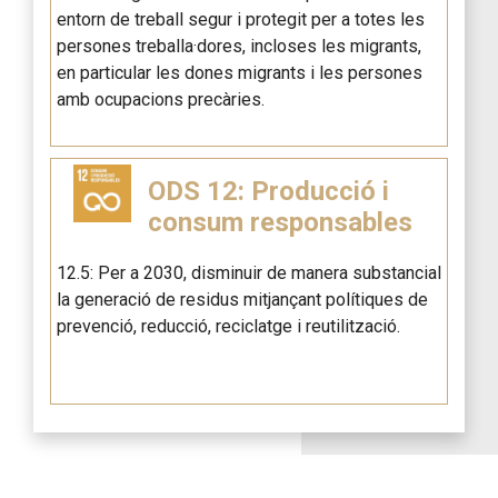
entorn de treball segur i protegit per a totes les
persones treballa·dores, incloses les migrants,
en particular les dones migrants i les persones
amb ocupacions precàries.
ODS 12: Producció i
consum responsables
12.5: Per a 2030, disminuir de manera substancial
la generació de residus mitjançant polítiques de
prevenció, reducció, reciclatge i reutilització.