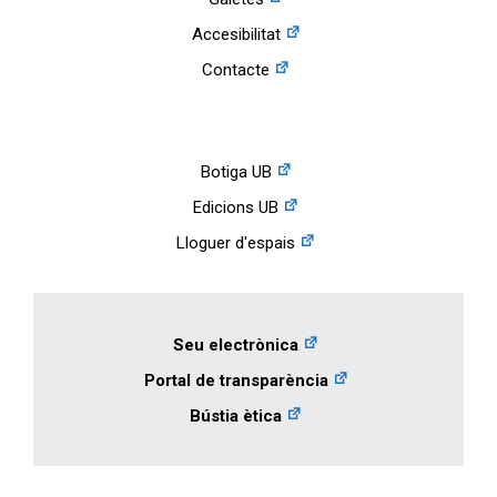
Accesibilitat
Contacte
Botiga UB
Edicions UB
Lloguer d'espais
Seu electrònica
Portal de transparència
Bústia ètica