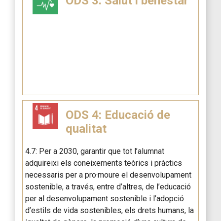
ODS 3: Salut i benestar
ODS 4: Educació de
qualitat
4.7: Per a 2030, garantir que tot l’alumnat
adquireixi els coneixements teòrics i pràctics
necessaris per a pro·moure el desenvolupament
sostenible, a través, entre d’altres, de l’educació
per al desenvolupament sostenible i l’adopció
d’estils de vida sostenibles, els drets humans, la