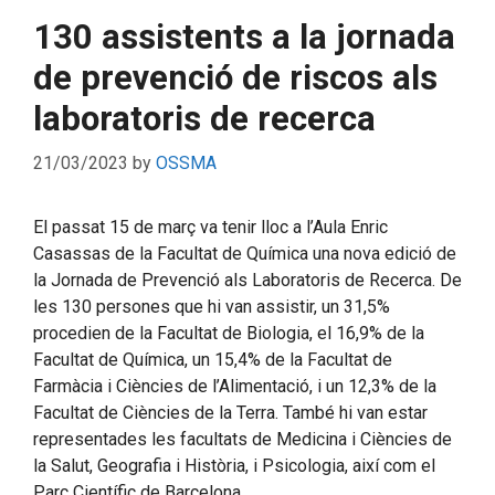
130 assistents a la jornada
de prevenció de riscos als
laboratoris de recerca
21/03/2023
by
OSSMA
El passat 15 de març va tenir lloc a l’Aula Enric
Casassas de la Facultat de Química una nova edició de
la Jornada de Prevenció als Laboratoris de Recerca. De
les 130 persones que hi van assistir, un 31,5%
procedien de la Facultat de Biologia, el 16,9% de la
Facultat de Química, un 15,4% de la Facultat de
Farmàcia i Ciències de l’Alimentació, i un 12,3% de la
Facultat de Ciències de la Terra. També hi van estar
representades les facultats de Medicina i Ciències de
la Salut, Geografia i Història, i Psicologia, així com el
Parc Científic de Barcelona.