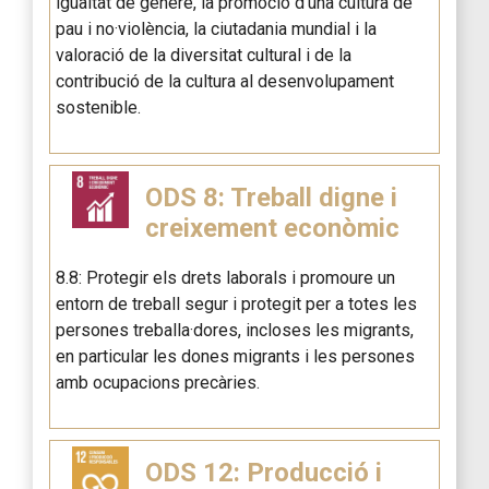
igualtat de gènere, la promoció d’una cultura de
pau i no·violència, la ciutadania mundial i la
valoració de la diversitat cultural i de la
contribució de la cultura al desenvolupament
sostenible.
ODS 8: Treball digne i
creixement econòmic
8.8: Protegir els drets laborals i promoure un
entorn de treball segur i protegit per a totes les
persones treballa·dores, incloses les migrants,
en particular les dones migrants i les persones
amb ocupacions precàries.
ODS 12: Producció i