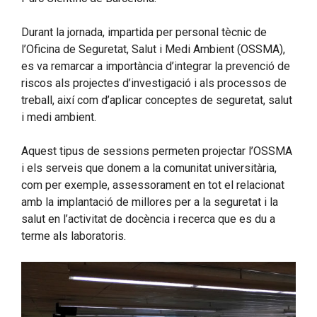
Durant la jornada, impartida per personal tècnic de
l’Oficina de Seguretat, Salut i Medi Ambient (OSSMA),
es va remarcar a importància d’integrar la prevenció de
riscos als projectes d’investigació i als processos de
treball, així com d’aplicar conceptes de seguretat, salut
i medi ambient.
Aquest tipus de sessions permeten projectar l’OSSMA
i els serveis que donem a la comunitat universitària,
com per exemple, assessorament en tot el relacionat
amb la implantació de millores per a la seguretat i la
salut en l’activitat de docència i recerca que es du a
terme als laboratoris.