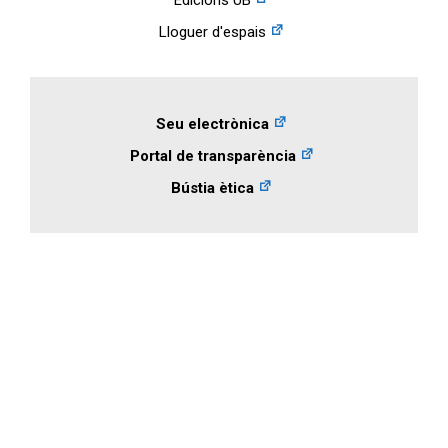
Edicions UB
Lloguer d'espais
Seu electrònica
Portal de transparència
Bústia ètica