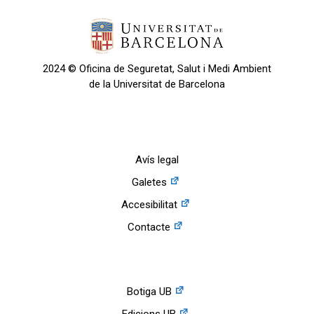
2024 © Oficina de Seguretat, Salut i Medi Ambient
de la Universitat de Barcelona
Avís legal
Galetes
Accesibilitat
Contacte
Botiga UB