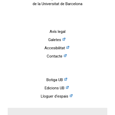
de la Universitat de Barcelona
Avís legal
Galetes
Accesibilitat
Contacte
Botiga UB
Edicions UB
Lloguer d'espais