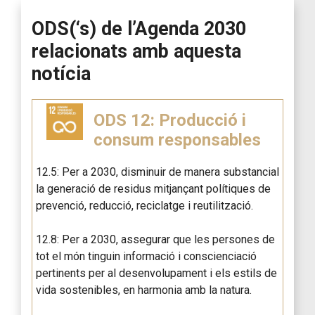
ODS(‘s) de l’Agenda 2030
relacionats amb aquesta
notícia
ODS 12: Producció i
consum responsables
12.5: Per a 2030, disminuir de manera substancial
la generació de residus mitjançant polítiques de
prevenció, reducció, reciclatge i reutilització.
12.8: Per a 2030, assegurar que les persones de
tot el món tinguin informació i conscienciació
pertinents per al desenvolupament i els estils de
vida sostenibles, en harmonia amb la natura.