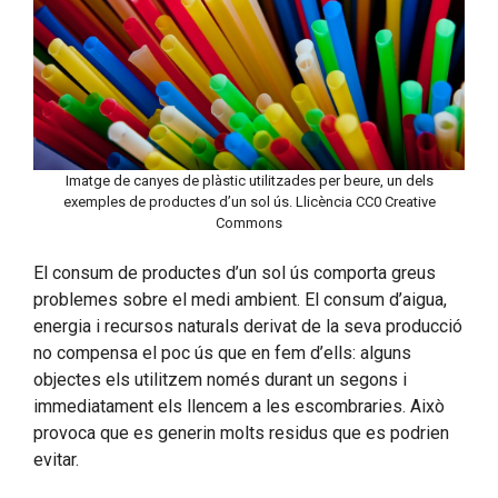
Imatge de canyes de plàstic utilitzades per beure, un dels
exemples de productes d’un sol ús. Llicència CC0 Creative
Commons
El consum de productes d’un sol ús comporta greus
problemes sobre el medi ambient. El consum d’aigua,
energia i recursos naturals derivat de la seva producció
no compensa el poc ús que en fem d’ells: alguns
objectes els utilitzem només durant un segons i
immediatament els llencem a les escombraries. Això
provoca que es generin molts residus que es podrien
evitar.