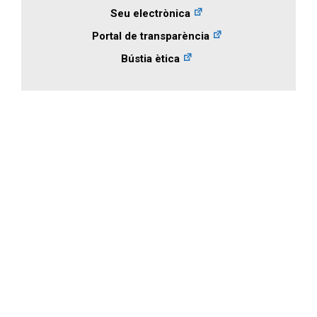
Seu electrònica
Portal de transparència
Bústia ètica