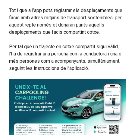
Tot i que a l’app pots registrar els desplaçaments que
facis amb altres mitjans de transport sostenibles, per
aquest repte només et donaran punts aquells
desplaçaments que facis compartint cotxe.
Per tal que un trajecte en cotxe compartit sigui vàlid,
l’ha de registrar una persona com a conductora i una o
més persones com a acompanyants, simultàniament,
seguint les instruccions de l’aplicació.