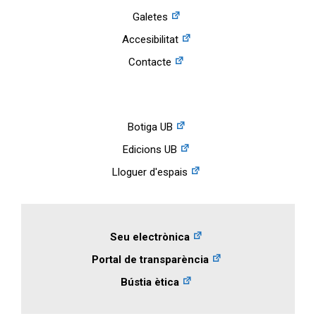
Galetes
Accesibilitat
Contacte
Botiga UB
Edicions UB
Lloguer d'espais
Seu electrònica
Portal de transparència
Bústia ètica