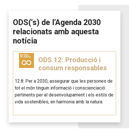
ODS(‘s) de l’Agenda 2030
relacionats amb aquesta
notícia
ODS 12: Producció i
consum responsables
12.8: Per a 2030, assegurar que les persones de
tot el món tinguin informació i conscienciació
pertinents per al desenvolupament i els estils de
vida sostenibles, en harmonia amb la natura.