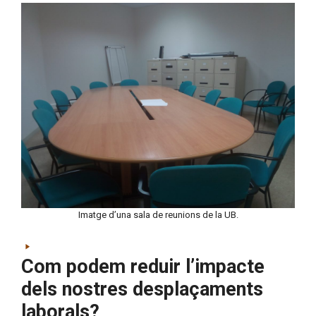
Imatge d’una sala de reunions de la UB.
Com podem reduir l’impacte
dels nostres desplaçaments
laborals?