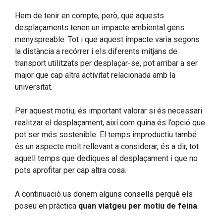
Hem de tenir en compte, però, que aquests
desplaçaments tenen un impacte ambiental gens
menyspreable. Tot i que aquest impacte varia segons
la distància a recórrer i els diferents mitjans de
transport utilitzats per desplaçar-se, pot arribar a ser
major que cap altra activitat relacionada amb la
universitat.
Per aquest motiu, és important valorar si és necessari
realitzar el desplaçament, així com quina és l’opció que
pot ser més sostenible. El temps improductiu també
és un aspecte molt rellevant a considerar, és a dir, tot
aquell temps que dediques al desplaçament i que no
pots aprofitar per cap altra cosa.
A continuació us donem alguns consells perquè els
poseu en pràctica
quan viatgeu per motiu de feina
.