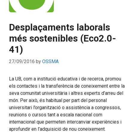
Desplaçaments laborals
més sostenibles (Eco2.0-
41)
27/09/2016
by
OSSMA
La UB, com a institució educativa i de recerca, promou
els contactes i la transferència de coneixement entre la
seva comunitat universitària i altres experts d’arreu del
món. Per això, és habitual per part del personal
universitari l’organització o assistència a congressos,
reunions o cursos tant a escala nacional com
internacional que permeten intercanviar experiències i
aprofundir en l’adquisició de nou coneixement.