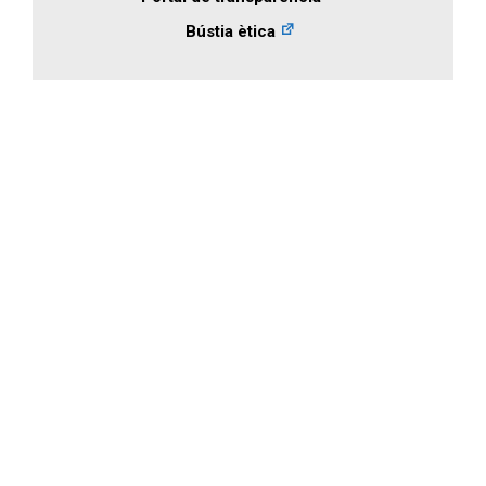
Bústia ètica