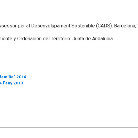
 Assessor per al Desenvolupament Sostenible (CADS). Barcelona,
ente y Ordenación del Territorio. Junta de Andalucía.
família” 2014
% l’any 2013