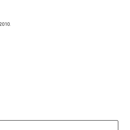
 2010.