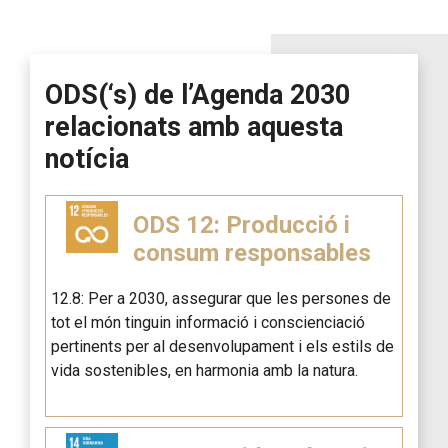
ODS(‘s) de l’Agenda 2030
relacionats amb aquesta
notícia
ODS 12: Producció i
consum responsables
12.8: Per a 2030, assegurar que les persones de
tot el món tinguin informació i conscienciació
pertinents per al desenvolupament i els estils de
vida sostenibles, en harmonia amb la natura.