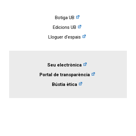
Botiga UB
Edicions UB
Lloguer d'espais
Seu electrònica
Portal de transparència
Bústia ètica