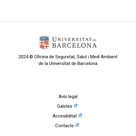
2024 © Oficina de Seguretat, Salut i Medi Ambient
de la Universitat de Barcelona
Avís legal
Galetes
Accesibilitat
Contacte