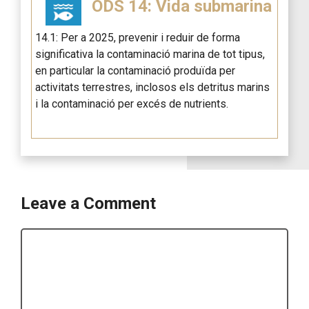
ODS 14: Vida submarina
14.1: Per a 2025, prevenir i reduir de forma
significativa la contaminació marina de tot tipus,
en particular la contaminació produïda per
activitats terrestres, inclosos els detritus marins
i la contaminació per excés de nutrients.
Leave a Comment
Comment