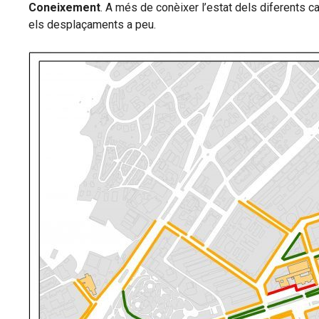
Coneixement
. A més de conèixer l’estat dels diferents 
els desplaçaments a peu.