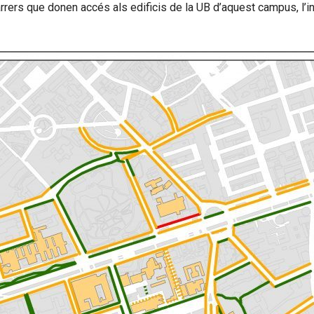
carrers que donen accés als edificis de la UB d’aquest campus, l