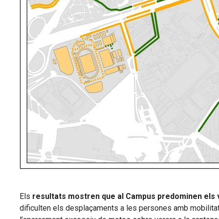
Els
resultats mostren que al Campus predominen els vi
dificulten els desplaçaments a les persones amb mobilitat