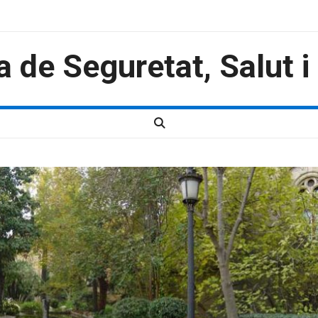
a de Seguretat, Salut 