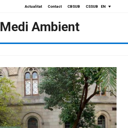
Actualitat
Contact
CBSUB
CSSUB
EN
i Medi Ambient