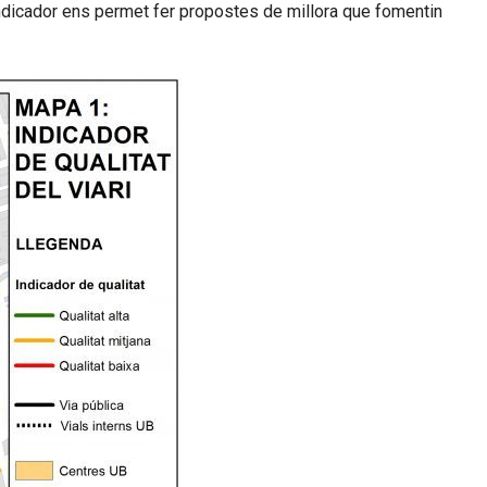
’indicador ens permet fer propostes de millora que fomentin