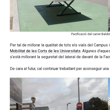
Pacificació del carrer Baldi
Per tal de millorar la qualitat de tots els vials del Campu
Mobilitat de les Corts de les Universitats
. Algunes d’aques
s’està millorant la seguretat del lateral de davant de la Fac
De cara al futur, cal continuar treballant per aconseguir u