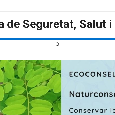
a de Seguretat, Salut 