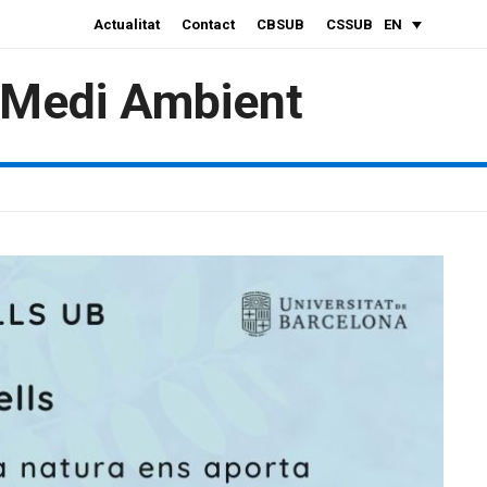
Actualitat
Contact
CBSUB
CSSUB
EN
i Medi Ambient