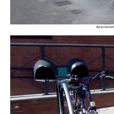
Aparcament 