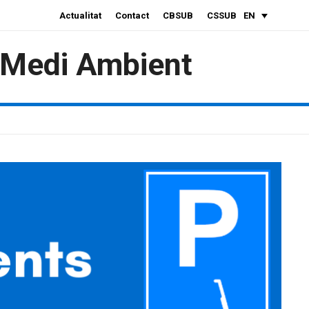
Actualitat
Contact
CBSUB
CSSUB
EN
i Medi Ambient