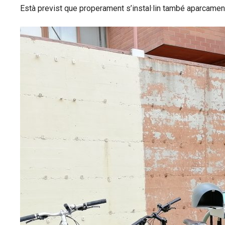
Està previst que properament s’instal·lin també aparcaments