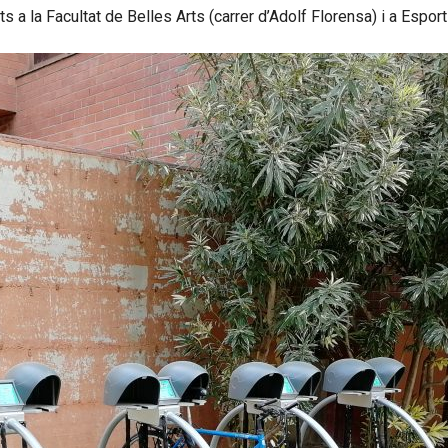
 a la Facultat de Belles Arts (carrer d’Adolf Florensa) i a Espor