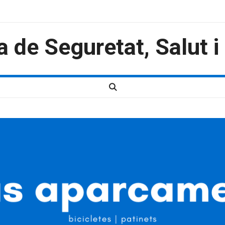
a de Seguretat, Salut 