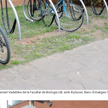
ment Vadebike de la Facultat de Biologia UB, amb 8 places. Banc d’imatge