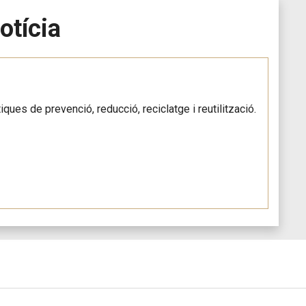
otícia
ques de prevenció, reducció, reciclatge i reutilització.