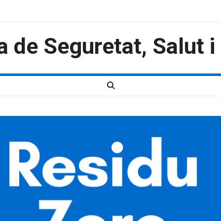
a de Seguretat, Salut 