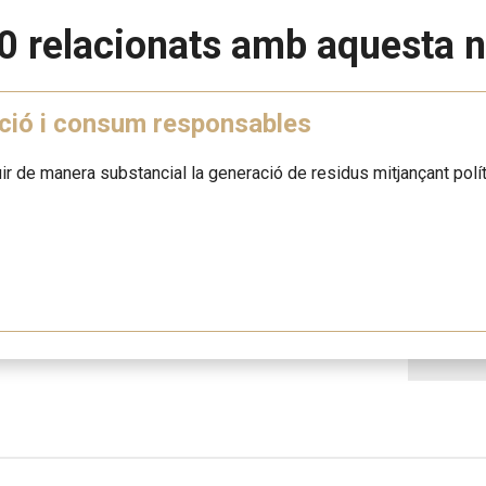
0 relacionats amb aquesta n
ció i consum responsables
ir de manera substancial la generació de residus mitjançant políti