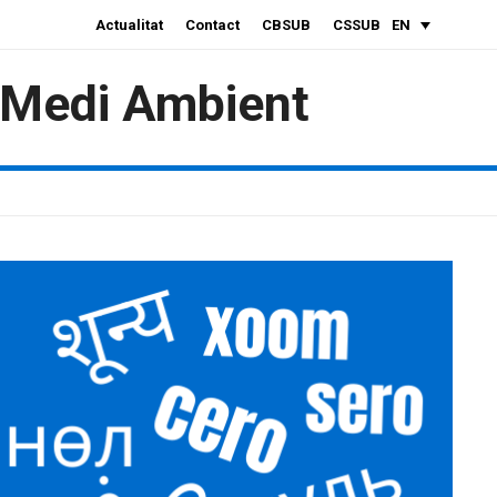
Actualitat
Contact
CBSUB
CSSUB
EN
i Medi Ambient