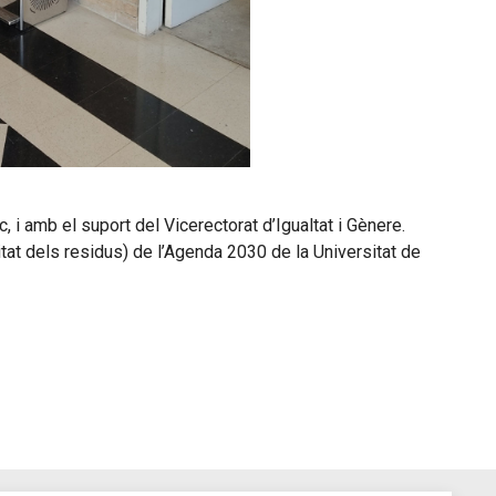
 i amb el suport del Vicerectorat d’Igualtat i Gènere.
itat dels residus) de l’Agenda 2030 de la Universitat de