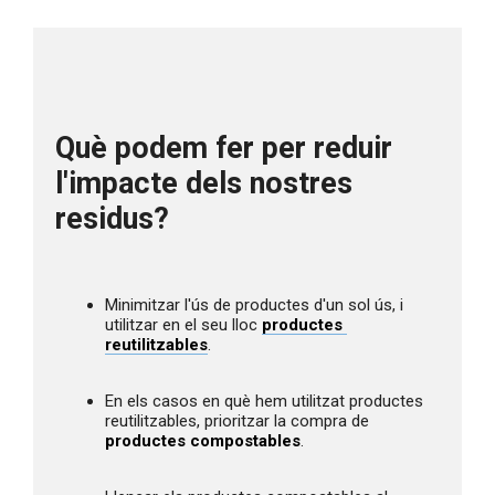
Què podem fer per reduir 
l'impacte dels nostres 
residus?
Minimitzar l'ús de productes d'un sol ús, i 
utilitzar en el seu lloc 
productes 
reutilitzables
.
En els casos en què hem utilitzat productes 
reutilitzables, prioritzar la compra de 
productes compostables
.