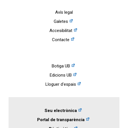
Avís legal
Galetes
Accesibilitat
Contacte
Botiga UB
Edicions UB
Lloguer d'espais
Seu electrònica
Portal de transparència