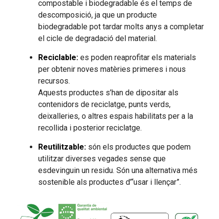
compostable i biodegradable és el temps de
descomposició, ja que un producte
biodegradable pot tardar molts anys a completar
el cicle de degradació del material.
Reciclable:
es poden reaprofitar els materials
per obtenir noves matèries primeres i nous
recursos.
Aquests productes s’han de dipositar als
contenidors de reciclatge, punts verds,
deixalleries, o altres espais habilitats per a la
recollida i posterior reciclatge.
Reutilitzable:
són els productes que podem
utilitzar diverses vegades sense que
esdevinguin un residu. Són una alternativa més
sostenible als productes d’“usar i llençar”.