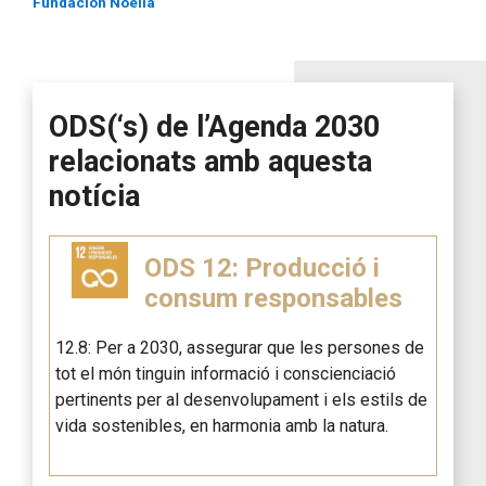
Fundación Noelia
ODS(‘s) de l’Agenda 2030
relacionats amb aquesta
notícia
ODS 12: Producció i
consum responsables
12.8: Per a 2030, assegurar que les persones de
tot el món tinguin informació i conscienciació
pertinents per al desenvolupament i els estils de
vida sostenibles, en harmonia amb la natura.