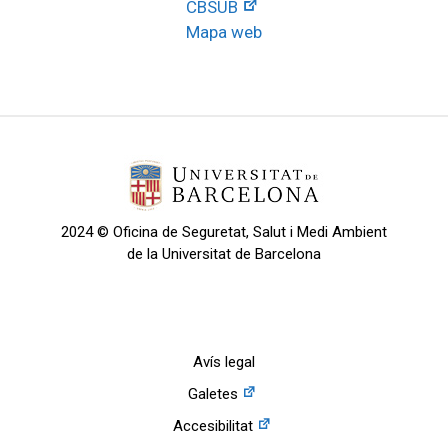
CBSUB
Mapa web
2024 © Oficina de Seguretat, Salut i Medi Ambient
de la Universitat de Barcelona
Avís legal
Galetes
Accesibilitat