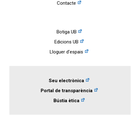
Contacte
Botiga UB
Edicions UB
Lloguer d'espais
Seu electrònica
Portal de transparència
Bústia ètica