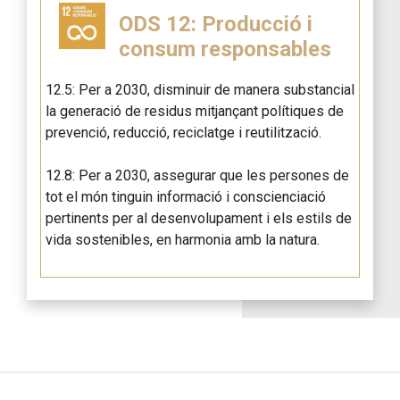
ODS 12: Producció i
consum responsables
12.5: Per a 2030, disminuir de manera substancial
la generació de residus mitjançant polítiques de
prevenció, reducció, reciclatge i reutilització.
12.8: Per a 2030, assegurar que les persones de
tot el món tinguin informació i conscienciació
pertinents per al desenvolupament i els estils de
vida sostenibles, en harmonia amb la natura.