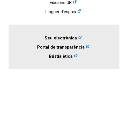
Edicions UB
Lloguer d'espais
Seu electrònica
Portal de transparència
Bústia ètica