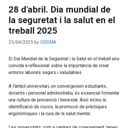
28 d’abril. Dia mundial de
la seguretat i la salut en el
treball 2025
25/04/2025
by
OSSMA
El Dia Mundial de la Seguretat i la Salut en el treball ens
convida a reflexionar sobre la importància de crear
entorns laborals segurs i saludables.
A l’àmbit universitari, on convergeixen estudiants,
docents i personal administratiu, és essencial fomentar
una cultura de prevenció i benestar. Això inclou la
identificació de riscos, la promoció de pràctiques
ergonòmiques i la cura de la salut mental.
Les universitats, com a centres de coneixement, tenen