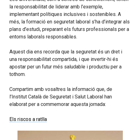
la responsabilitat de liderar amb l’exemple,
implementant polítiques inclusives i sostenibles. A
més, la formació en seguretat laboral s’ha d’integrar als
plans d’estudi, preparant els futurs professionals per a
entorns laborals responsables.
Aquest dia ens recorda que la seguretat és un dret i
una responsabilitat compartida, i que invertir-hi és
apostar per un futur més saludable i productiu per a
tothom.
Compartim amb vosaltres la informació que, de
l’Institut Català de Seguretat i Salut Laboral han
elaborat per a commemorar aquesta jornada:
Els riscos a ratlla