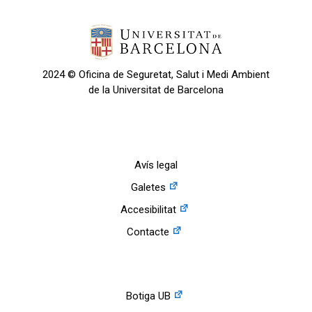
2024 © Oficina de Seguretat, Salut i Medi Ambient
de la Universitat de Barcelona
Avís legal
Galetes
Accesibilitat
Contacte
Botiga UB