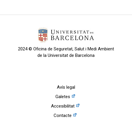
2024 © Oficina de Seguretat, Salut i Medi Ambient
de la Universitat de Barcelona
Avís legal
Galetes
Accesibilitat
Contacte