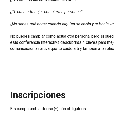
¿Te cuesta trabajar con ciertas personas?
¿No sabes qué hacer cuando alguien se enoja y te habla «
No puedes cambiar cómo actúa otra persona, pero sí puede
esta conferencia interactiva descubrirás 4 claves para mej
comunicación asertiva que te cuide a ti y también a la relac
Inscripciones
Els camps amb asterisc (*) són obligatoris.