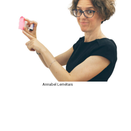
Annabel Lemétais