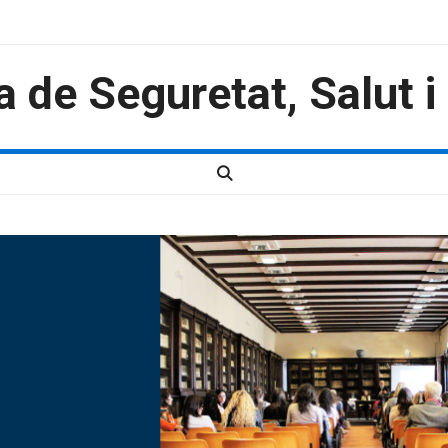
a de Seguretat, Salut 