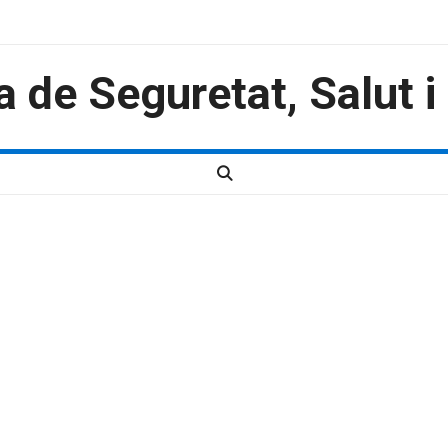
a de Seguretat, Salut 