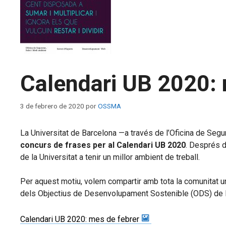
Calendari UB 2020: 
3 de febrero de 2020
por
OSSMA
La Universitat de Barcelona —a través de l’Oficina de Seg
concurs de frases per al Calendari UB 2020
. Després d’
de la Universitat a tenir un millor ambient de treball.
Per aquest motiu, volem compartir amb tota la comunitat un
dels Objectius de Desenvolupament Sostenible (ODS) de la
Calendari UB 2020: mes de febrer