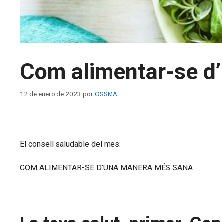
Com alimentar-se d
12 de enero de 2023
por
OSSMA
El consell saludable del mes:
COM ALIMENTAR-SE D’UNA MANERA MÉS SANA