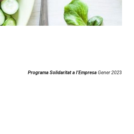
Programa Solidaritat a l’Empresa
Gener 202
3