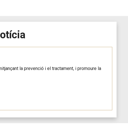
otícia
itjançant la prevenció i el tractament, i promoure la