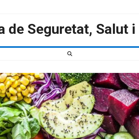
a de Seguretat, Salut 