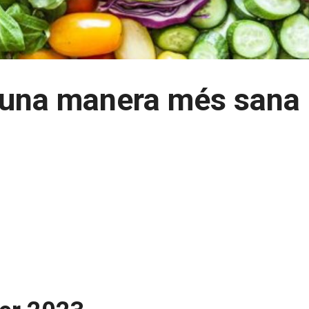
’una manera més sana