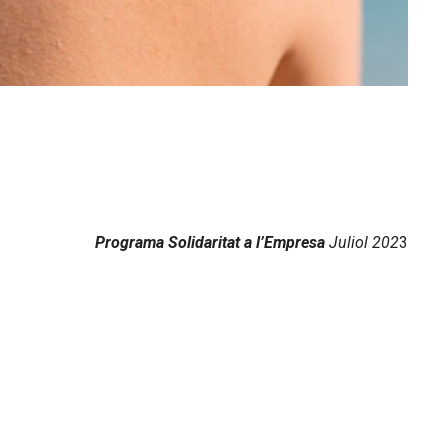
Programa Solidaritat a l’Empresa
Juliol 202
3