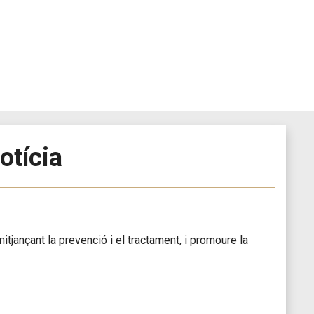
otícia
itjançant la prevenció i el tractament, i promoure la