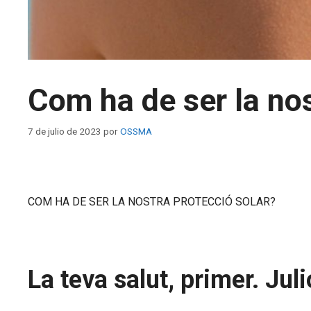
Com ha de ser la nos
7 de julio de 2023
por
OSSMA
COM HA DE SER LA NOSTRA PROTECCIÓ SOLAR?
La teva salut, primer. Jul