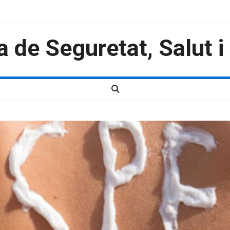
a de Seguretat, Salut 