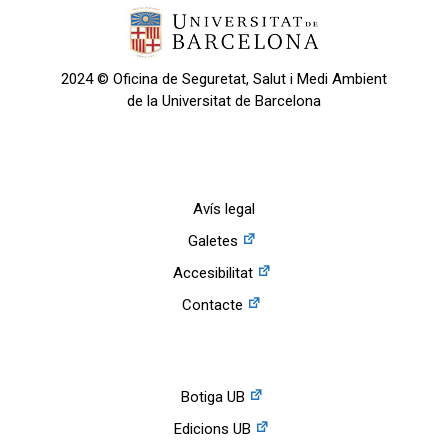
2024 © Oficina de Seguretat, Salut i Medi Ambient
de la Universitat de Barcelona
Avís legal
Galetes
Accesibilitat
Contacte
Botiga UB
Edicions UB