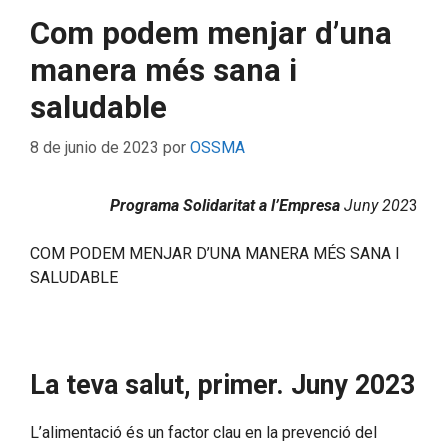
Com podem menjar d’una
manera més sana i
saludable
8 de junio de 2023
por
OSSMA
Programa Solidaritat a l’Empresa
Juny 202
3
COM PODEM MENJAR D’UNA MANERA MÉS SANA I
SALUDABLE
La teva salut, primer. Juny 2023
L’alimentació és un factor clau en la prevenció del