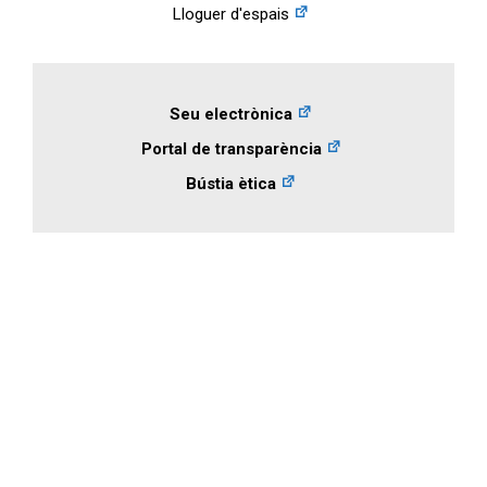
Lloguer d'espais
Seu electrònica
Portal de transparència
Bústia ètica