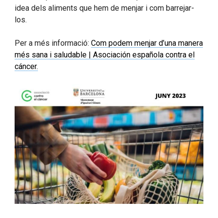
idea dels aliments que hem de menjar i com barrejar-
los.
Per a més informació:
Com podem menjar d’una manera
més sana i saludable | Asociación española contra el
cáncer.