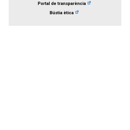
Portal de transparència
Bústia ètica