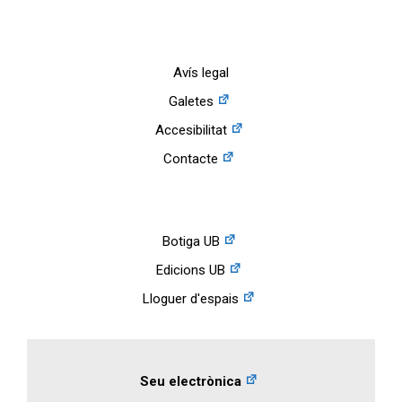
Avís legal
Galetes
Accesibilitat
Contacte
Botiga UB
Edicions UB
Lloguer d'espais
Seu electrònica