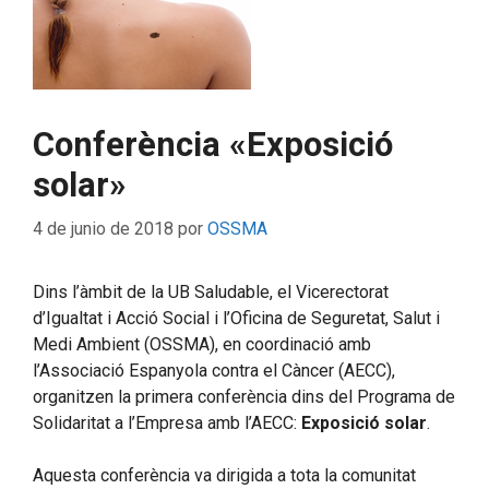
Conferència «Exposició
solar»
4 de junio de 2018
por
OSSMA
Dins l’àmbit de la UB Saludable, el Vicerectorat
d’Igualtat i Acció Social i l’Oficina de Seguretat, Salut i
Medi Ambient (OSSMA), en coordinació amb
l’Associació Espanyola contra el Càncer (AECC),
organitzen la primera conferència dins del Programa de
Solidaritat a l’Empresa amb l’AECC:
Exposició solar
.
Aquesta conferència va dirigida a tota la comunitat