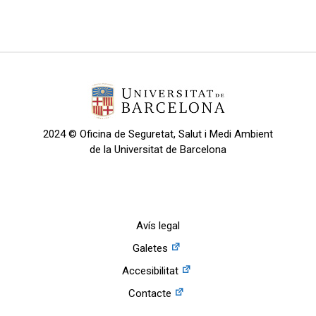
2024 © Oficina de Seguretat, Salut i Medi Ambient
de la Universitat de Barcelona
Avís legal
Galetes
Accesibilitat
Contacte