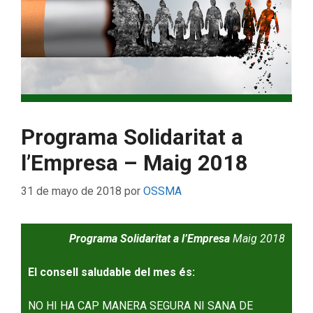
Programa Solidaritat a
l’Empresa – Maig 2018
31 de mayo de 2018
por
OSSMA
Programa Solidaritat a l’Empresa
Maig 2018
El consell saludable del mes és:
NO HI HA CAP MANERA SEGURA NI SANA DE