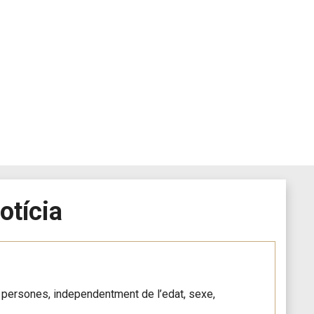
otícia
es persones, independentment de l’edat, sexe,