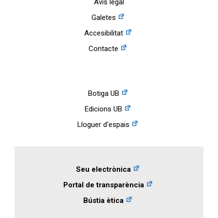
Avís legal
Galetes
Accesibilitat
Contacte
Botiga UB
Edicions UB
Lloguer d'espais
Seu electrònica
Portal de transparència
Bústia ètica