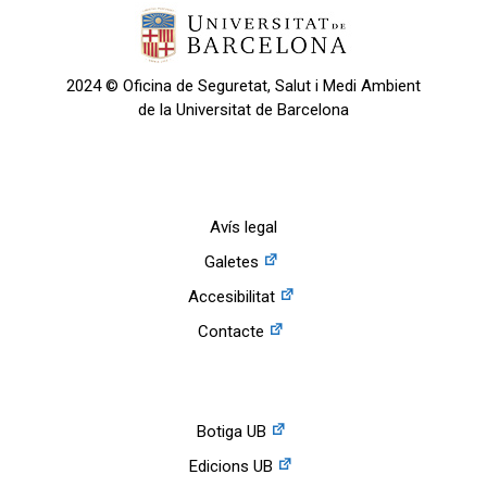
2024 © Oficina de Seguretat, Salut i Medi Ambient
de la Universitat de Barcelona
Avís legal
Galetes
Accesibilitat
Contacte
Botiga UB
Edicions UB