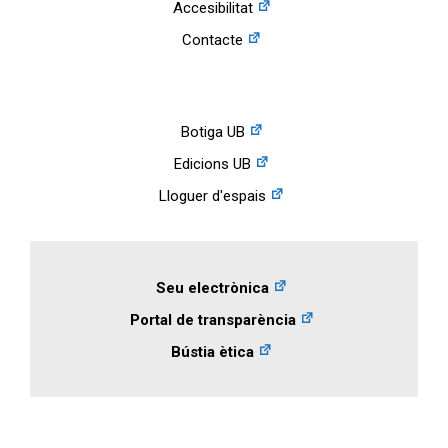
Accesibilitat
Contacte
Botiga UB
Edicions UB
Lloguer d'espais
Seu electrònica
Portal de transparència
Bústia ètica