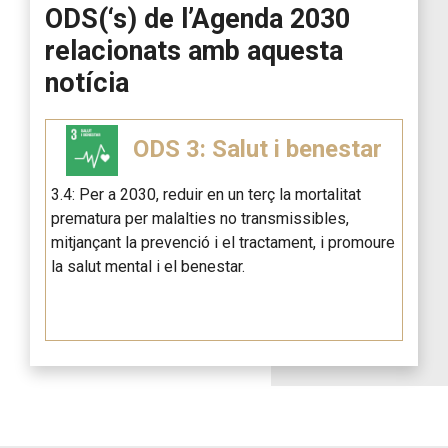
ODS(‘s) de l’Agenda 2030
relacionats amb aquesta
notícia
ODS 3: Salut i benestar
3.4: Per a 2030, reduir en un terç la mortalitat
prematura per malalties no transmissibles,
mitjançant la prevenció i el tractament, i promoure
la salut mental i el benestar.