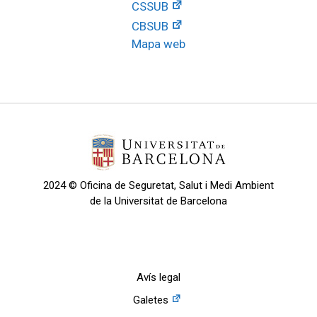
CSSUB
CBSUB
Mapa web
2024 © Oficina de Seguretat, Salut i Medi Ambient
de la Universitat de Barcelona
Avís legal
Galetes