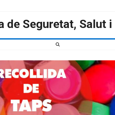
a de Seguretat, Salut 