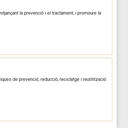
itjançant la prevenció i el tractament, i promoure la
ques de prevenció, reducció, reciclatge i reutilització.