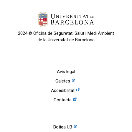
2024 © Oficina de Seguretat, Salut i Medi Ambient
de la Universitat de Barcelona
Avís legal
Galetes
Accesibilitat
Contacte
Botiga UB