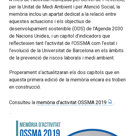
per la Unitat de Medi Ambient i per Atenció Social, la
memòria inclou un apartat dedicat a la relació entre
aquestes actuacions i els objectius de
desenvolupament sostenible (ODS) de l’Agenda 2030
de Nacions Unides, i un capítol d’indicadors que
reflecteixen tant l’activitat de l’OSSMA com l’estat i
l’evolució de la Universitat de Barcelona en els àmbits
de la prevenció de riscos laborals i medi ambient.
Properament s’actualitzaran els dos capítols que en
aquesta primera edició de la memòria encara es troben
en construcció.
Consulteu la
memòria d’activitat OSSMA 2019
.