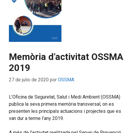
Memòria d’activitat OSSMA
2019
27 de julio de 2020
por
OSSMA
L’Oficina de Seguretat, Salut i Medi Ambient (OSSMA)
publica la seva primera memòria transversal, on es
presenten les principals actuacions i projectes que es
van dur a terme l’any 2019.
A més de l’activitat realitzada pel Servei de Prevenció,