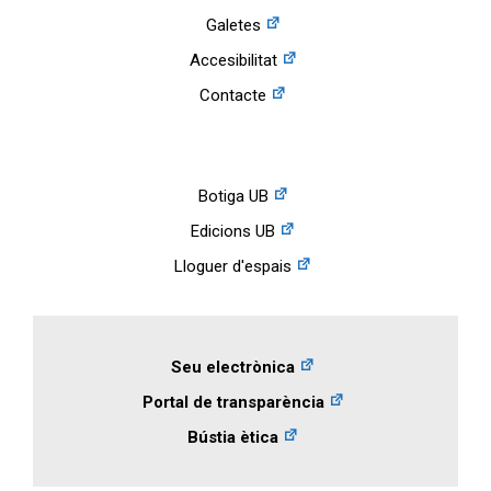
Galetes
Accesibilitat
Contacte
Botiga UB
Edicions UB
Lloguer d'espais
Seu electrònica
Portal de transparència
Bústia ètica