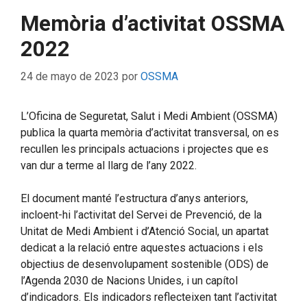
Memòria d’activitat OSSMA
2022
24 de mayo de 2023
por
OSSMA
L’Oficina de Seguretat, Salut i Medi Ambient (OSSMA)
publica la quarta memòria d’activitat transversal, on es
recullen les principals actuacions i projectes que es
van dur a terme al llarg de l’any 2022.
El document manté l’estructura d’anys anteriors,
incloent-hi l’activitat del Servei de Prevenció, de la
Unitat de Medi Ambient i d’Atenció Social, un apartat
dedicat a la relació entre aquestes actuacions i els
objectius de desenvolupament sostenible (ODS) de
l’Agenda 2030 de Nacions Unides, i un capítol
d’indicadors. Els indicadors reflecteixen tant l’activitat