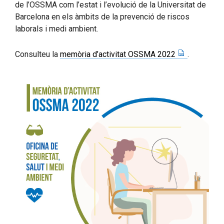
de l’OSSMA com l’estat i l’evolució de la Universitat de
Barcelona en els àmbits de la prevenció de riscos
laborals i medi ambient.
Consulteu la
memòria d’activitat OSSMA 2022
.