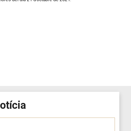
otícia