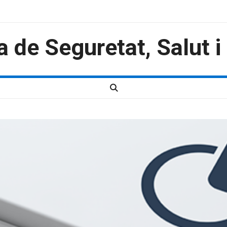
a de Seguretat, Salut 