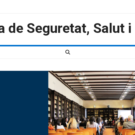
a de Seguretat, Salut 