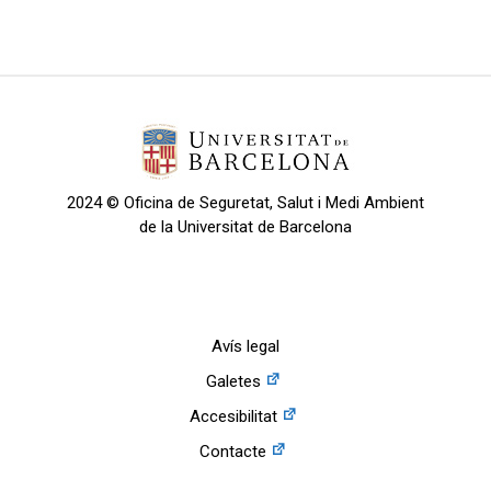
2024 © Oficina de Seguretat, Salut i Medi Ambient
de la Universitat de Barcelona
Avís legal
Galetes
Accesibilitat
Contacte