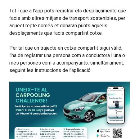
Tot i que a l’app pots registrar els desplaçaments que
facis amb altres mitjans de transport sostenibles, per
aquest repte només et donaran punts aquells
desplaçaments que facis compartint cotxe.
Per tal que un trajecte en cotxe compartit sigui vàlid,
l’ha de registrar una persona com a conductora i una o
més persones com a acompanyants, simultàniament,
seguint les instruccions de l’aplicació.