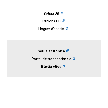
Botiga UB
Edicions UB
Lloguer d'espais
Seu electrònica
Portal de transparència
Bústia ètica