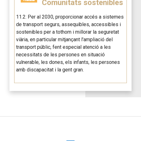
Comunitats sostenibles
11.2: Per al 2030, proporcionar accés a sistemes
de transport segurs, assequibles, accessibles i
sostenibles per a tothom i millorar la seguretat
viària, en particular mitjançant l'ampliació del
transport públic, fent especial atenció a les
necessitats de les persones en situació
vulnerable, les dones, els infants, les persones
amb discapacitat i la gent gran.