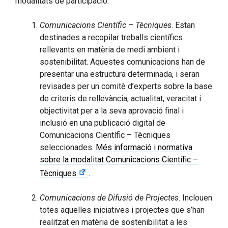
modalitats de participació:
Comunicacions Científic – Tècniques
. Estan
destinades a recopilar treballs científics
rellevants en matèria de medi ambient i
sostenibilitat. Aquestes comunicacions han de
presentar una estructura determinada, i seran
revisades per un comitè d’experts sobre la base
de criteris de rellevància, actualitat, veracitat i
objectivitat per a la seva aprovació final i
inclusió en una publicació digital de
Comunicacions Científic – Tècniques
seleccionades.
Més informació i normativa
sobre la modalitat Comunicacions Científic –
Tècniques
.
Comunicacions de Difusió de Projectes
. Inclouen
totes aquelles iniciatives i projectes que s’han
realitzat en matèria de sostenibilitat a les