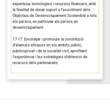
expertesa, tecnologies i recursos financers, amb
la finalitat de donar suport a l’assoliment dels
Objectius de Desenvolupament Sostenible a tots
els països, en particular als països en
desenvolupament.
17.17: Encoratjar i promoure la constitució
d’aliances eficaces en els àmbits públic,
publicoprivat i de la societat civil, aprofitant
l’experiència i les estratègies d’obtenció de
recursos dels partenariats.