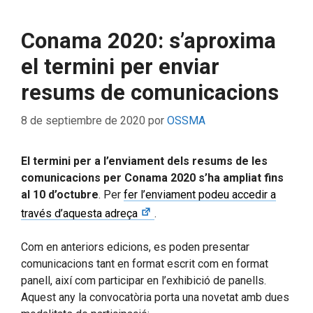
Conama 2020: s’aproxima
el termini per enviar
resums de comunicacions
8 de septiembre de 2020
por
OSSMA
El termini per a l’enviament dels resums de les
comunicacions per Conama 2020 s’ha ampliat fins
al 10 d’octubre
. Per
fer l’enviament podeu accedir a
través d’aquesta adreça
.
Com en anteriors edicions, es poden presentar
comunicacions tant en format escrit com en format
panell, així com participar en l’exhibició de panells.
Aquest any la convocatòria porta una novetat amb dues