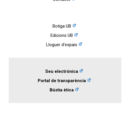
Botiga UB
Edicions UB
Lloguer d'espais
Seu electrònica
Portal de transparència
Bústia ètica