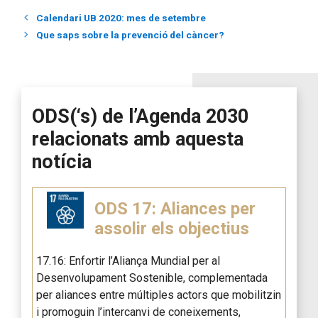
Calendari UB 2020: mes de setembre
Que saps sobre la prevenció del càncer?
ODS(‘s) de l’Agenda 2030
relacionats amb aquesta
notícia
ODS 17: Aliances per
assolir els objectius
17.16: Enfortir l’Aliança Mundial per al
Desenvolupament Sostenible, complementada
per aliances entre múltiples actors que mobilitzin
i promoguin l’intercanvi de coneixements,