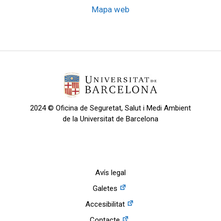
Mapa web
2024 © Oficina de Seguretat, Salut i Medi Ambient
de la Universitat de Barcelona
Avís legal
Galetes
Accesibilitat
Contacte