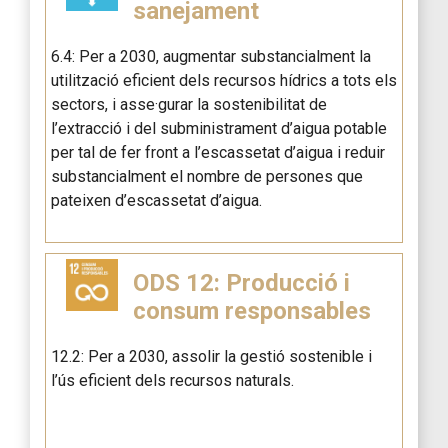
sanejament
6.4: Per a 2030, augmentar substancialment la
utilització eficient dels recursos hídrics a tots els
sectors, i asse·gurar la sostenibilitat de
l’extracció i del subministrament d’aigua potable
per tal de fer front a l’escassetat d’aigua i reduir
substancialment el nombre de persones que
pateixen d’escassetat d’aigua.
ODS 12: Producció i
consum responsables
12.2: Per a 2030, assolir la gestió sostenible i
l’ús eficient dels recursos naturals.