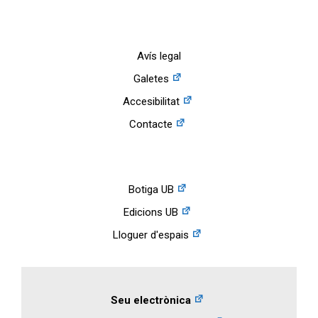
Avís legal
Galetes
Accesibilitat
Contacte
Botiga UB
Edicions UB
Lloguer d'espais
Seu electrònica