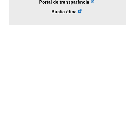
Portal de transparència
Bústia ètica