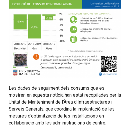
Les dades de seguiment dels consums que es
mostren en aquesta notícia han estat recopilades per la
Unitat de Manteniment de l’Àrea d’Infraestructures i
Serveis Generals, que coordina la implantació de les
mesures d’optimització de les instal·lacions en
col·laboració amb les administracions de centre.