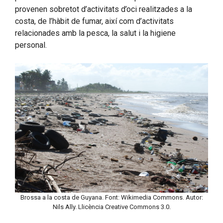
provenen sobretot d’activitats d’oci realitzades a la
costa, de l’hàbit de fumar, així com d’activitats
relacionades amb la pesca, la salut i la higiene
personal.
Brossa a la costa de Guyana. Font: Wikimedia Commons. Autor:
Nils Ally. Llicència Creative Commons 3.0.