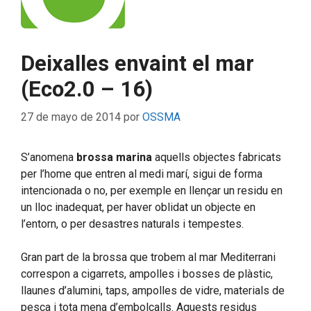
Deixalles envaint el mar
(Eco2.0 – 16)
27 de mayo de 2014
por
OSSMA
S’anomena
brossa marina
aquells objectes fabricats
per l’home que entren al medi marí, sigui de forma
intencionada o no, per exemple en llençar un residu en
un lloc inadequat, per haver oblidat un objecte en
l’entorn, o per desastres naturals i tempestes.
Gran part de la brossa que trobem al mar Mediterrani
correspon a cigarrets, ampolles i bosses de plàstic,
llaunes d’alumini, taps, ampolles de vidre, materials de
pesca i tota mena d’embolcalls. Aquests residus