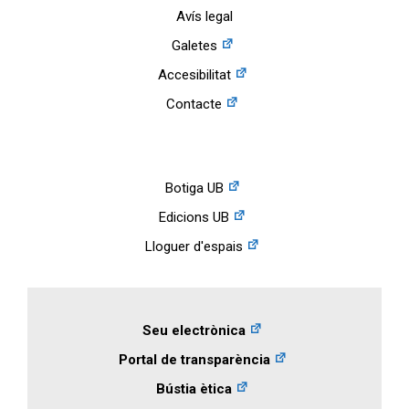
Avís legal
Galetes
Accesibilitat
Contacte
Botiga UB
Edicions UB
Lloguer d'espais
Seu electrònica
Portal de transparència
Bústia ètica