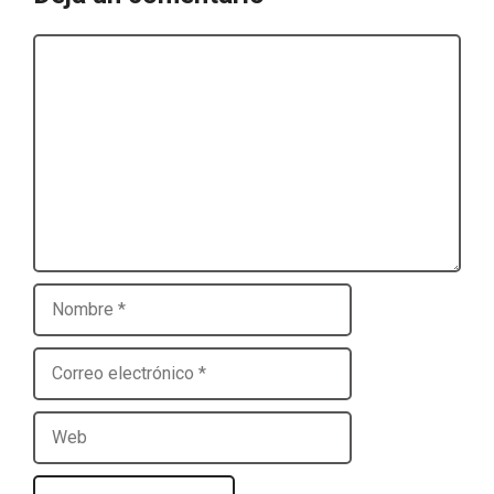
Comentario
Nombre
Correo
electrónico
Web