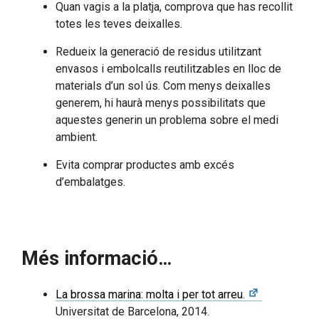
Quan vagis a la platja, comprova que has recollit
totes les teves deixalles.
Redueix la generació de residus utilitzant
envasos i embolcalls reutilitzables en lloc de
materials d’un sol ús. Com menys deixalles
generem, hi haurà menys possibilitats que
aquestes generin un problema sobre el medi
ambient.
Evita comprar productes amb excés
d’embalatges.
Més informació…
La brossa marina: molta i per tot arreu.
Universitat de Barcelona, 2014.